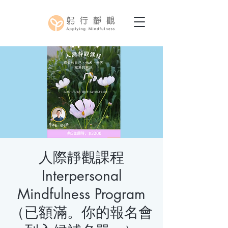
人際靜觀課程
Interpersonal
Mindfulness Program
（已額滿。你的報名會