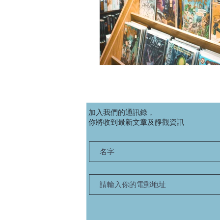
加入我們的通訊錄，
你將收到最新文章及靜觀資訊