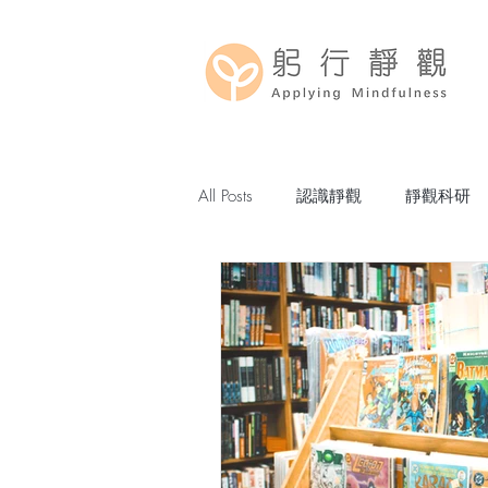
All Posts
認識靜觀
靜觀科研