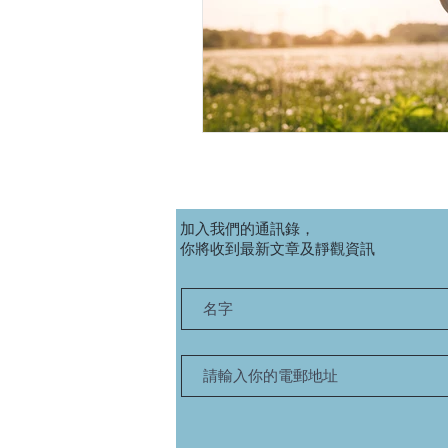
加入我們的通訊錄，
你將收到最新文章及靜觀資訊